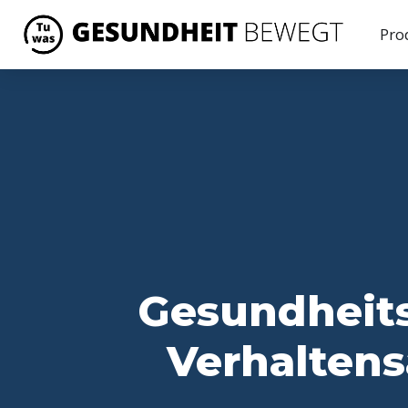
Pro
Gesundheit
Verhalten