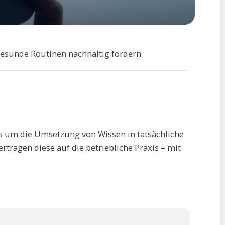
sunde Routinen nachhaltig fördern.
s um die Umsetzung von Wissen in tatsächliche
tragen diese auf die betriebliche Praxis – mit