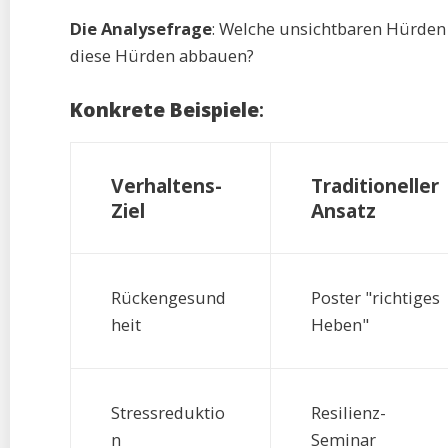
Die Analysefrage
: Welche unsichtbaren Hürden
diese Hürden abbauen?
Konkrete Beispiele
:
Verhaltens-
Traditioneller
Ziel
Ansatz
Rückengesund
Poster "richtiges
heit
Heben"
Stressreduktio
Resilienz-
n
Seminar