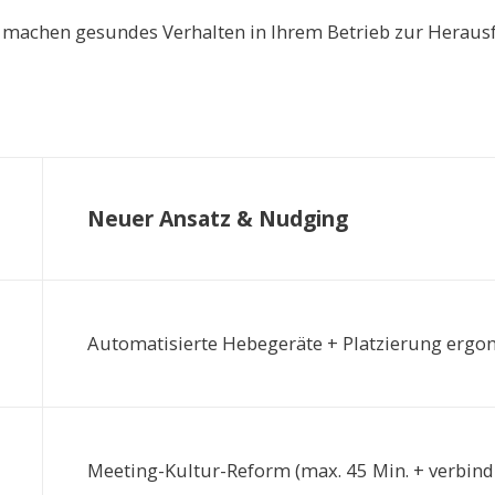
 machen gesundes Verhalten in Ihrem Betrieb zur Herau
Neuer Ansatz & Nudging
Automatisierte Hebegeräte + Platzierung ergon
Meeting-Kultur-Reform (max. 45 Min. + verbind