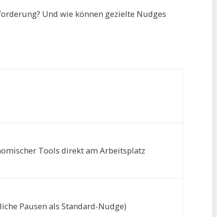
sforderung? Und wie können gezielte Nudges
omischer Tools direkt am Arbeitsplatz
liche Pausen als Standard-Nudge)