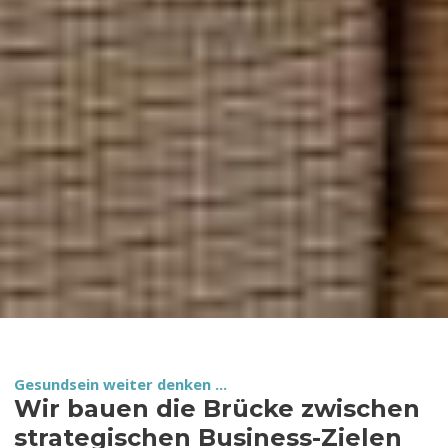
Gesundsein weiter denken ...
Wir bauen die Brücke zwischen
strategischen Business-Zielen