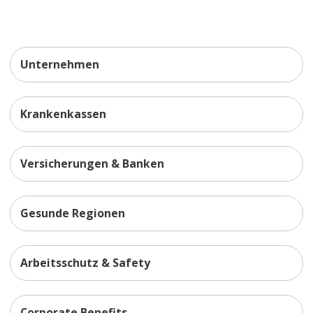
Unternehmen
Krankenkassen
Versicherungen & Banken
Gesunde Regionen
Arbeitsschutz & Safety
Corporate Benefits