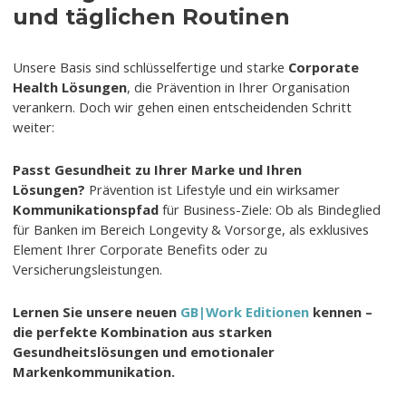
und täglichen Routinen
Unsere Basis sind schlüsselfertige und starke
Corporate
Health Lösungen
, die Prävention in Ihrer Organisation
verankern. Doch wir gehen einen entscheidenden Schritt
weiter:
Passt Gesundheit zu Ihrer Marke und Ihren
Lösungen?
Prävention ist Lifestyle und ein wirksamer
Kommunikationspfad
für Business-Ziele: Ob als Bindeglied
für Banken im Bereich Longevity & Vorsorge, als exklusives
Element Ihrer Corporate Benefits oder zu
Versicherungsleistungen.
Lernen Sie unsere neuen
GB|Work Editionen
kennen –
die perfekte Kombination aus starken
Gesundheitslösungen und emotionaler
Markenkommunikation.