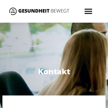
Kontakt