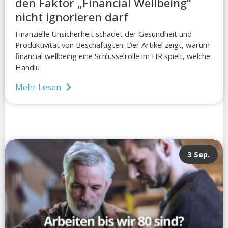
den Faktor „Financial Wellbeing“
nicht ignorieren darf
Finanzielle Unsicherheit schadet der Gesundheit und
Produktivität von Beschäftigten. Der Artikel zeigt, warum
financial wellbeing eine Schlüsselrolle im HR spielt, welche
Handlu
Mehr Lesen
3 Sep.