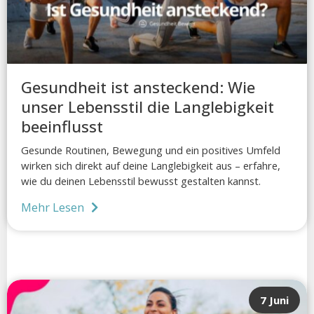
Gesundheit ist ansteckend: Wie
unser Lebensstil die Langlebigkeit
beeinflusst
Gesunde Routinen, Bewegung und ein positives Umfeld
wirken sich direkt auf deine Langlebigkeit aus – erfahre,
wie du deinen Lebensstil bewusst gestalten kannst.
Mehr Lesen
7 Juni