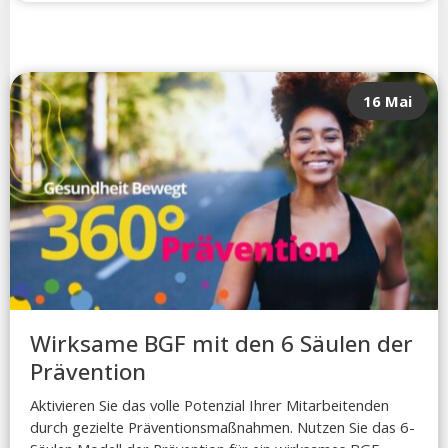
16 Mai
Wirksame BGF mit den 6 Säulen der
Prävention
Aktivieren Sie das volle Potenzial Ihrer Mitarbeitenden
durch gezielte Präventionsmaßnahmen. Nutzen Sie das 6-