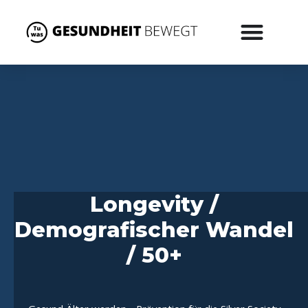
Longevity /
Demografischer Wandel
/ 50+