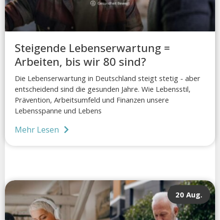
Steigende Lebenserwartung =
Arbeiten, bis wir 80 sind?
Die Lebenserwartung in Deutschland steigt stetig - aber
entscheidend sind die gesunden Jahre. Wie Lebensstil,
Prävention, Arbeitsumfeld und Finanzen unsere
Lebensspanne und Lebens
Mehr Lesen
20 Aug.