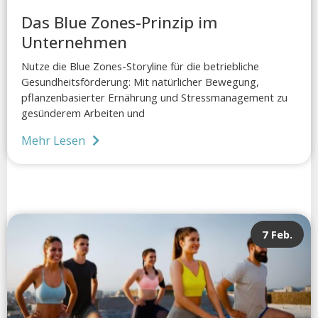
Das Blue Zones-Prinzip im
Unternehmen
Nutze die Blue Zones-Storyline für die betriebliche
Gesundheitsförderung: Mit natürlicher Bewegung,
pflanzenbasierter Ernährung und Stressmanagement zu
gesünderem Arbeiten und
Mehr Lesen
7 Feb.