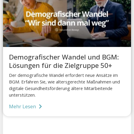
Demografischer Wandel und BGM:
Lösungen für die Zielgruppe 50+
Der demografische Wandel erfordert neue Ansätze im
BGM. Erfahren Sie, wie altersgerechte Maßnahmen und
digitale Gesundheitsförderung ältere Mitarbeitende
unterstützen.
Mehr Lesen