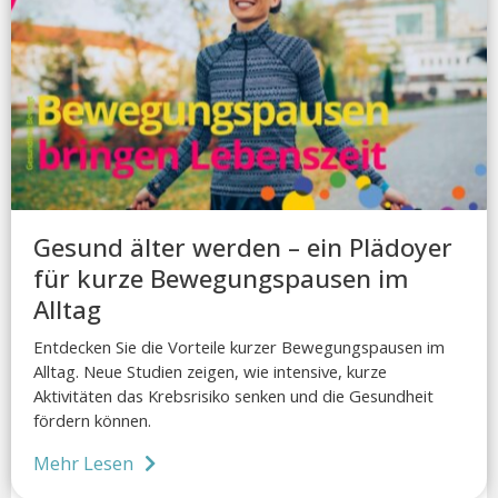
Gesund älter werden – ein Plädoyer
für kurze Bewegungspausen im
Alltag
Entdecken Sie die Vorteile kurzer Bewegungspausen im
Alltag. Neue Studien zeigen, wie intensive, kurze
Aktivitäten das Krebsrisiko senken und die Gesundheit
fördern können.
Mehr Lesen