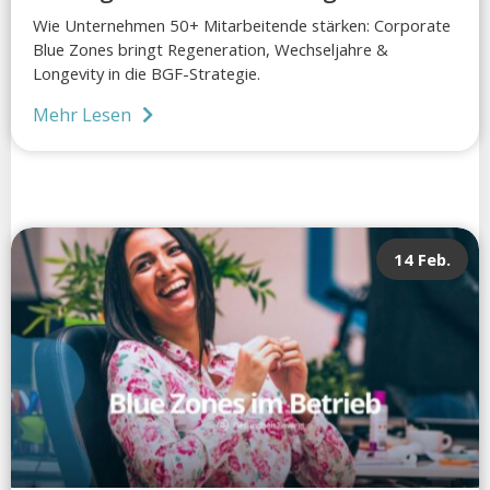
Wie Unternehmen 50+ Mitarbeitende stärken: Corporate
Blue Zones bringt Regeneration, Wechseljahre &
Longevity in die BGF-Strategie.
Mehr Lesen
14 Feb.