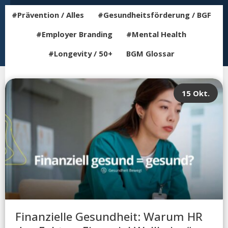
#Prävention / Alles
#Gesundheitsförderung / BGF
#Employer Branding
#Mental Health
#Longevity / 50+
BGM Glossar
15 Okt.
Finanzielle Gesundheit: Warum HR