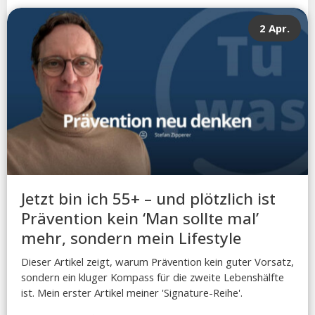
2 Apr.
Jetzt bin ich 55+ – und plötzlich ist
Prävention kein ‘Man sollte mal’
mehr, sondern mein Lifestyle
Dieser Artikel zeigt, warum Prävention kein guter Vorsatz,
sondern ein kluger Kompass für die zweite Lebenshälfte
ist. Mein erster Artikel meiner 'Signature-Reihe'.