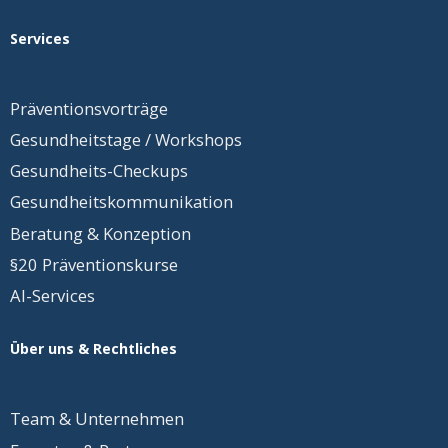
Services
Präventionsvorträge
Gesundheitstage / Workshops
Gesundheits-Checkups
Gesundheits
­kommunikation
Beratung & Konzeption
§20 Präventionskurse
AI-Services
Über uns & Rechtliches
Team &
Unternehmen