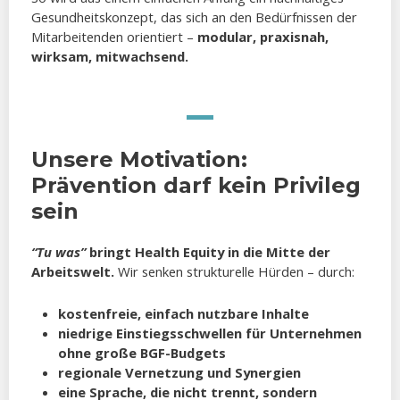
Gesundheitskonzept, das sich an den Bedürfnissen der
Mitarbeitenden orientiert –
modular, praxisnah,
wirksam, mitwachsend.
Unsere Motivation:
Prävention darf kein Privileg
sein
“Tu was”
bringt Health Equity in die Mitte der
Arbeitswelt.
Wir senken strukturelle Hürden – durch:
kostenfreie, einfach nutzbare Inhalte
niedrige Einstiegsschwellen für Unternehmen
ohne große BGF-Budgets
regionale Vernetzung und Synergien
eine Sprache, die nicht trennt, sondern