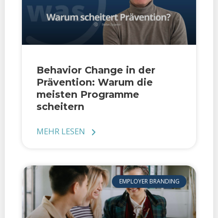
Behavior Change in der
Prävention: Warum die
meisten Programme
scheitern
MEHR LESEN
EMPLOYER BRANDING