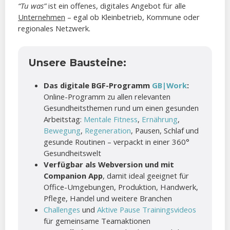
“Tu was”
ist ein offenes, digitales Angebot für alle
Unternehmen
– egal ob Kleinbetrieb, Kommune oder
regionales Netzwerk.
Unsere Bausteine:
Das digitale BGF-Programm
GB|Work
:
Online-Programm zu allen relevanten
Gesundheitsthemen rund um einen gesunden
Arbeitstag:
Mentale Fitness
,
Ernährung
,
Bewegung
,
Regeneration
, Pausen, Schlaf und
gesunde Routinen – verpackt in einer 360°
Gesundheitswelt
Verfügbar als Webversion und mit
Companion App
, damit ideal geeignet für
Office-Umgebungen, Produktion, Handwerk,
Pflege, Handel und weitere Branchen
Challenges
und
Aktive Pause Trainingsvideos
für gemeinsame Teamaktionen