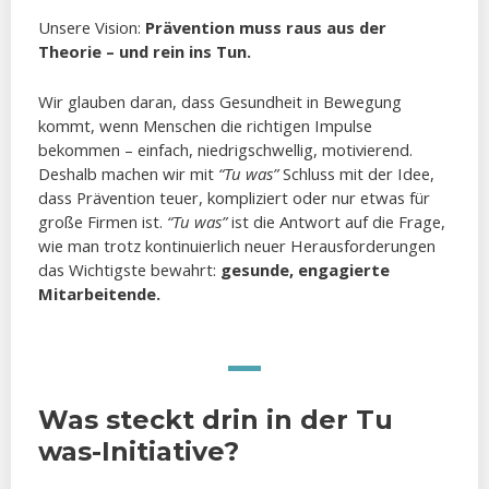
Unsere Vision:
Prävention muss raus aus der
Theorie – und rein ins Tun.
Wir glauben daran, dass Gesundheit in Bewegung
kommt, wenn Menschen die richtigen Impulse
bekommen – einfach, niedrigschwellig, motivierend.
Deshalb machen wir mit
“Tu was”
Schluss mit der Idee,
dass Prävention teuer, kompliziert oder nur etwas für
große Firmen ist.
“Tu was”
ist die Antwort auf die Frage,
wie man trotz kontinuierlich neuer Herausforderungen
das Wichtigste bewahrt:
gesunde, engagierte
Mitarbeitende.
Was steckt drin in der Tu
was-Initiative?