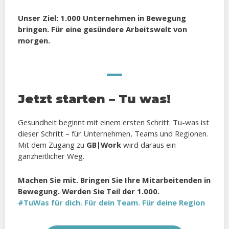
Unser Ziel: 1.000 Unternehmen in Bewegung
bringen. Für eine gesündere Arbeitswelt von
morgen.
Jetzt starten – Tu was!
Gesundheit beginnt mit einem ersten Schritt. Tu-was ist
dieser Schritt – für Unternehmen, Teams und Regionen.
Mit dem Zugang zu
GB|Work
wird daraus ein
ganzheitlicher Weg.
Machen Sie mit. Bringen Sie Ihre Mitarbeitenden in
Bewegung. Werden Sie Teil der 1.000.
#TuWas für dich. Für dein Team. Für deine Region