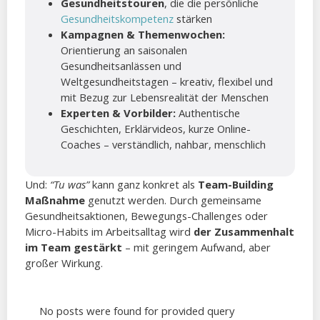
Gesundheitstouren
, die die persönliche
Gesundheitskompetenz
stärken
Kampagnen & Themenwochen:
Orientierung an saisonalen
Gesundheitsanlässen und
Weltgesundheitstagen – kreativ, flexibel und
mit Bezug zur Lebensrealität der Menschen
Experten & Vorbilder:
Authentische
Geschichten, Erklärvideos, kurze Online-
Coaches – verständlich, nahbar, menschlich
Und:
“Tu was”
kann ganz konkret als
Team-Building
Maßnahme
genutzt werden. Durch gemeinsame
Gesundheitsaktionen, Bewegungs-Challenges oder
Micro-Habits im Arbeitsalltag wird
der Zusammenhalt
im Team gestärkt
– mit geringem Aufwand, aber
großer Wirkung.
No posts were found for provided query