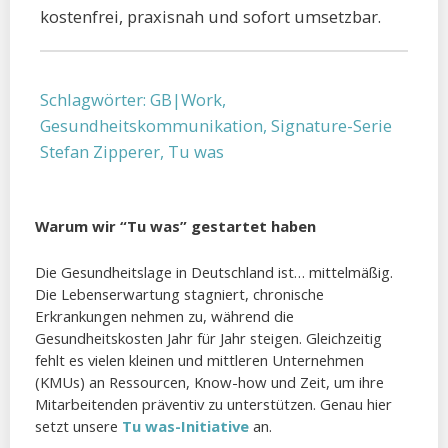
kostenfrei, praxisnah und sofort umsetzbar.
Schlagwörter:
GB|Work
,
Gesundheitskommunikation
,
Signature-Serie
Stefan Zipperer
,
Tu was
Warum wir “Tu was” gestartet haben
Die Gesundheitslage in Deutschland ist… mittelmäßig.
Die Lebenserwartung stagniert, chronische
Erkrankungen nehmen zu, während die
Gesundheitskosten Jahr für Jahr steigen. Gleichzeitig
fehlt es vielen kleinen und mittleren Unternehmen
(KMUs) an Ressourcen, Know-how und Zeit, um ihre
Mitarbeitenden präventiv zu unterstützen. Genau hier
setzt unsere
Tu was-Initiative
an.