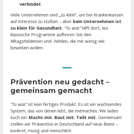
verbindet
Viele Unternehmen sind „zu klein“, um bei Krankenkassen
auf Interesse zu stoßen – aber
kein Unternehmen ist
zu klein für Gesundheit.
“Tu was”
hilft dort, wo
klassische Programme aufhören: bei den
Alltagsheldinnen und -helden, die mit wenig viel
bewirken wollen.
Prävention neu gedacht –
gemeinsam gemacht
“Tu was”
ist kein fertiges Produkt. Es ist ein wachsendes
System, das von denen lebt, die mitmachen. Wir laden
euch ein:
Macht mit. Baut mit. Teilt mit.
Gemeinsam
stellen wir Prävention in Deutschland auf neue Beine –
konkret, mutig und menschlich.