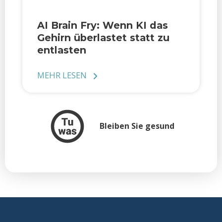
AI Brain Fry: Wenn KI das
Gehirn überlastet statt zu
entlasten
MEHR LESEN
Bleiben Sie gesund