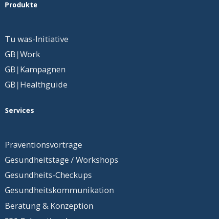
Produkte
Tu was-Initiative
GB|Work
GB|Kampagnen
GB|Healthguide
Services
Präventionsvorträge
Gesundheitstage / Workshops
Gesundheits-Checkups
Gesundheits
­kommunikation
Beratung & Konzeption