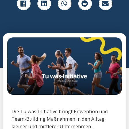
Die Tu was-Initiative bringt Prävention und
Team-Building Maßnahmen in den Alltag
kleiner und mittlerer Unternehmen –