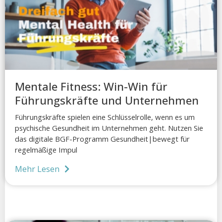
Mentale Fitness: Win-Win für
Führungskräfte und Unternehmen
Führungskräfte spielen eine Schlüsselrolle, wenn es um
psychische Gesundheit im Unternehmen geht. Nutzen Sie
das digitale BGF-Programm Gesundheit|bewegt für
regelmäßige Impul
Mehr Lesen