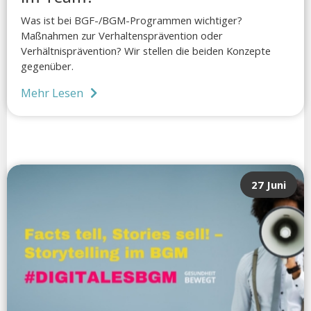
Was ist bei BGF-/BGM-Programmen wichtiger?
Maßnahmen zur Verhaltensprävention oder
Verhältnisprävention? Wir stellen die beiden Konzepte
gegenüber.
Mehr Lesen
27 Juni