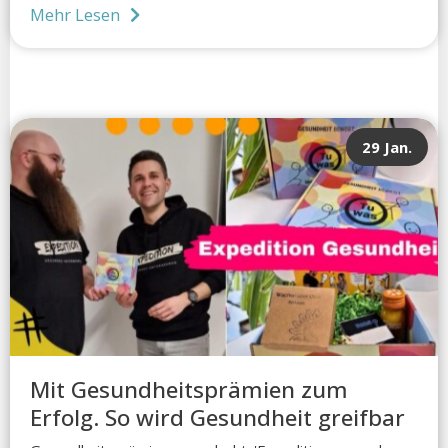
Mehr Lesen
29 Jan.
Mit Gesundheitsprämien zum
Erfolg. So wird Gesundheit greifbar