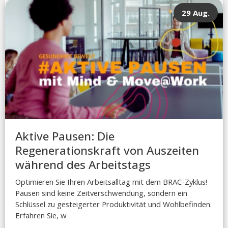
29 Aug.
Aktive Pausen: Die
Regenerationskraft von Auszeiten
während des Arbeitstags
Optimieren Sie Ihren Arbeitsalltag mit dem BRAC-Zyklus!
Pausen sind keine Zeitverschwendung, sondern ein
Schlüssel zu gesteigerter Produktivität und Wohlbefinden.
Erfahren Sie, w