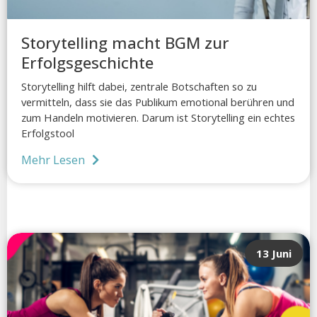
Storytelling macht BGM zur
Erfolgsgeschichte
Storytelling hilft dabei, zentrale Botschaften so zu
vermitteln, dass sie das Publikum emotional berühren und
zum Handeln motivieren. Darum ist Storytelling ein echtes
Erfolgstool
Mehr Lesen
13 Juni