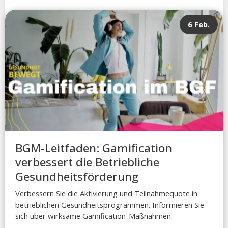
6 Feb.
BGM-Leitfaden: Gamification
verbessert die Betriebliche
Gesundheitsförderung
Verbessern Sie die Aktivierung und Teilnahmequote in
betrieblichen Gesundheitsprogrammen. Informieren Sie
sich über wirksame Gamification-Maßnahmen.