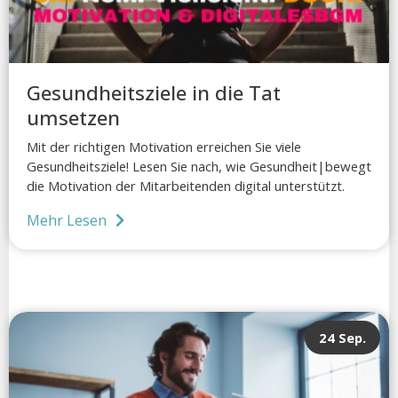
Gesundheitsziele in die Tat
umsetzen
Mit der richtigen Motivation erreichen Sie viele
Gesundheitsziele! Lesen Sie nach, wie Gesundheit|bewegt
die Motivation der Mitarbeitenden digital unterstützt.
Mehr Lesen
24 Sep.