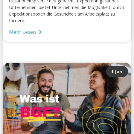
Gesundheitsprämie neu gedacht. 'Expedition gesundes
Unternehmen' bietet Unternehmen die Möglichkeit, durch
Expeditionsboxen die Gesundheit am Arbeitsplatz zu
fördern.
Mehr Lesen
1 Jan.