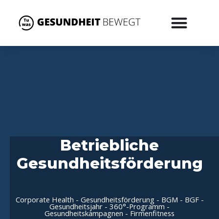
Betriebliche
Gesundheitsförderung
Corporate Health - Gesundheitsförderung - BGM - BGF -
Gesundheitsjahr - 360°-Programm -
Gesundheitskampagnen - Firmenfitness