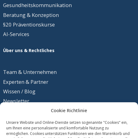
Gesundheits
­kommunikation
Beratung & Konzeption
§20 Präventionskurse
AI-Services
Über uns & Rechtliches
Team &
Unternehmen
Experten & Partner
Wissen / Blog
Newsletter
Cookie Richtlinie
Unsere Website und Online-Dienste setzen sogenannte "Cookies" ein,
um Ihnen eine personalisierte und komfortable Nutzung zu
Kontakt
ermöglichen. Cookies unterstützen Funktionen wie den Warenkorb und