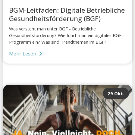
BGM-Leitfaden: Digitale Betriebliche
Gesundheitsförderung (BGF)
Was versteht man unter BGF - Betriebliche
Gesundheitsförderung? Wie führt man ein digitales BGF-
Programm ein? Was sind Trendthemen im BGF?
Mehr Lesen
29 Okt.