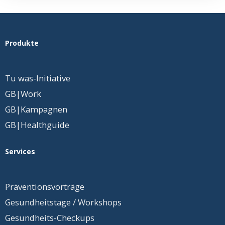
Produkte
Tu was-Initiative
GB|Work
GB|Kampagnen
GB|Healthguide
Services
Präventionsvorträge
Gesundheitstage / Workshops
Gesundheits-Checkups