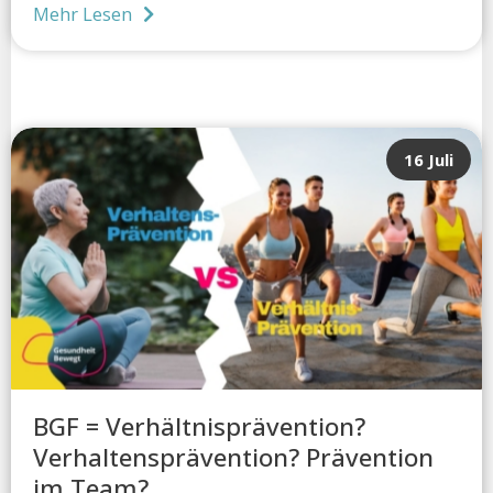
Mehr Lesen
16 Juli
BGF = Verhältnisprävention?
Verhaltensprävention? Prävention
im Team?