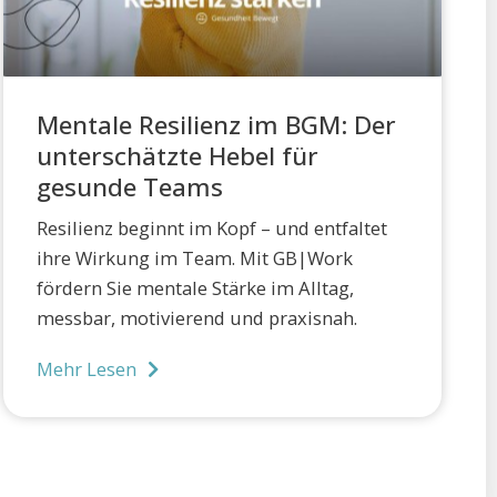
Mentale Resilienz im BGM: Der
unterschätzte Hebel für
gesunde Teams
Resilienz beginnt im Kopf – und entfaltet
ihre Wirkung im Team. Mit GB|Work
fördern Sie mentale Stärke im Alltag,
messbar, motivierend und praxisnah.
Mehr Lesen