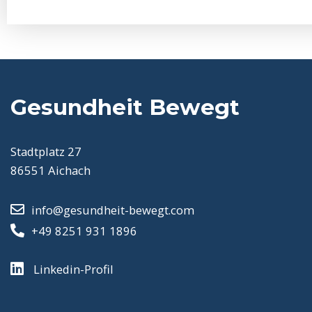
Gesundheit Bewegt
Stadtplatz 27
86551 Aichach
info@gesundheit-bewegt.com
+49 8251 931 1896
Linkedin-Profil