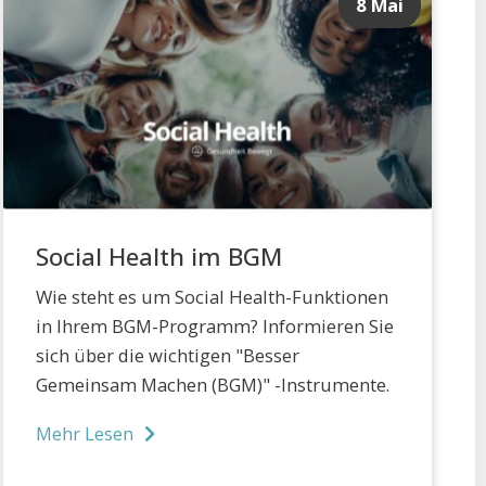
8 Mai
Social Health im BGM
Wie steht es um Social Health-Funktionen
in Ihrem BGM-Programm? Informieren Sie
sich über die wichtigen "Besser
Gemeinsam Machen (BGM)" -Instrumente.
Mehr Lesen