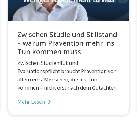
Zwischen Studie und Stillstand
– warum Prävention mehr ins
Tun kommen muss
Zwischen Studienflut und
Evaluationspflicht braucht Prävention vor
allem eins: Menschen, die ins Tun
kommen – nicht erst nach dem Gutachten.
Mehr Lesen