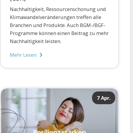
Nachhaltigkeit, Ressourcenschonung und
Klimawandelveränderungen treffen alle
Branchen und Produkte. Auch BGM-/BGF-
Programme können einen Beitrag zu mehr
Nachhaltigkeit leisten.
Mehr Lesen
7 Apr.