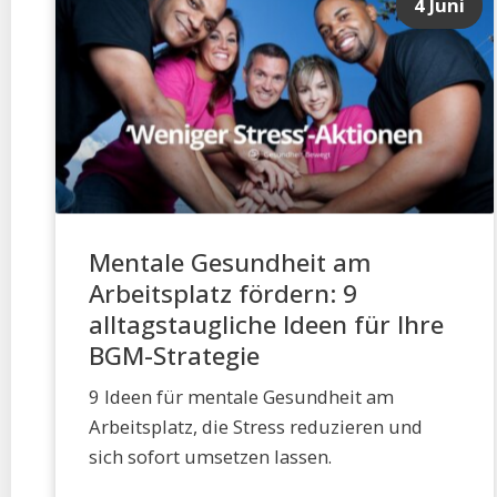
4 Juni
Mentale Gesundheit am
Arbeitsplatz fördern: 9
alltagstaugliche Ideen für Ihre
BGM-Strategie
9 Ideen für mentale Gesundheit am
Arbeitsplatz, die Stress reduzieren und
sich sofort umsetzen lassen.