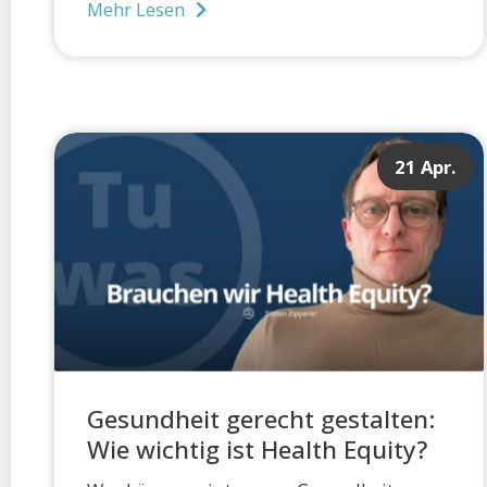
Mehr Lesen
21 Apr.
Gesundheit gerecht gestalten:
Wie wichtig ist Health Equity?