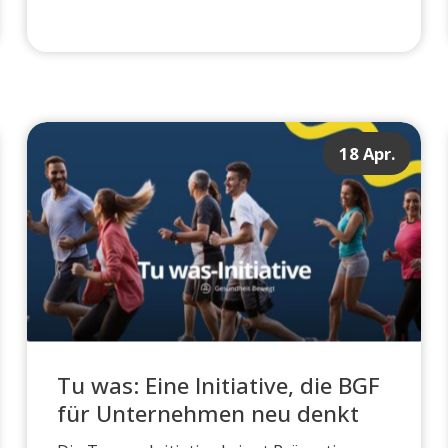
18 Apr.
Tu was: Eine Initiative, die BGF
für Unternehmen neu denkt