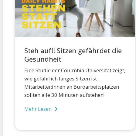
Steh auf!! Sitzen gefährdet die
Gesundheit
Eine Studie der Columbia Universität zeigt,
wie gefährlich langes Sitzen ist.
Mitarbeiter:innen an Büroarbeitsplätzen
sollten alle 30 Minuten aufstehen!
Mehr Lesen