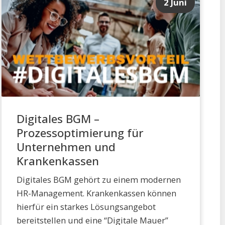
2 Juni
Digitales BGM –
Prozessoptimierung für
Unternehmen und
Krankenkassen
Digitales BGM gehört zu einem modernen
HR-Management. Krankenkassen können
hierfür ein starkes Lösungsangebot
bereitstellen und eine “Digitale Mauer”