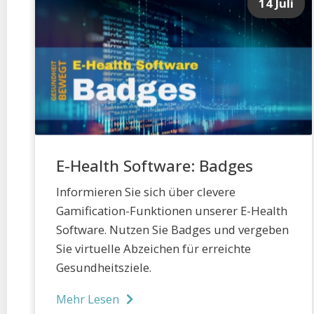
14 Juli
E-Health Software: Badges
Informieren Sie sich über clevere
Gamification-Funktionen unserer E-Health
Software. Nutzen Sie Badges und vergeben
Sie virtuelle Abzeichen für erreichte
Gesundheitsziele.
Mehr Lesen