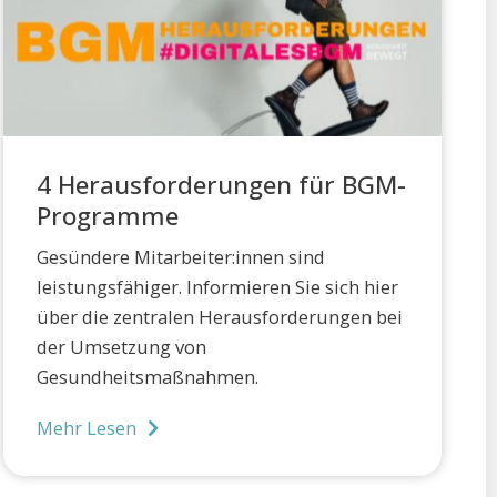
4 Herausforderungen für BGM-
Programme
Gesündere Mitarbeiter:innen sind
leistungsfähiger. Informieren Sie sich hier
über die zentralen Herausforderungen bei
der Umsetzung von
Gesundheitsmaßnahmen.
Mehr Lesen