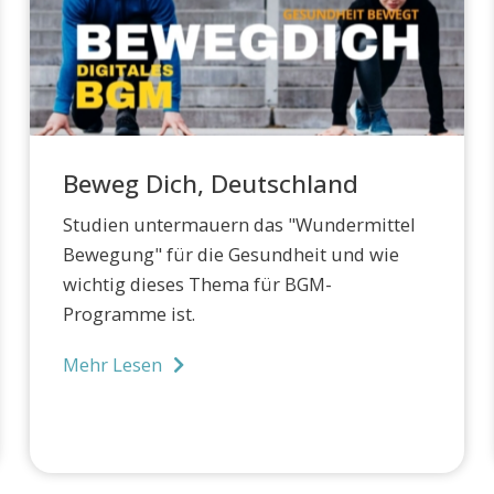
Beweg Dich, Deutschland
Studien untermauern das "Wundermittel
Bewegung" für die Gesundheit und wie
wichtig dieses Thema für BGM-
Programme ist.
Mehr Lesen