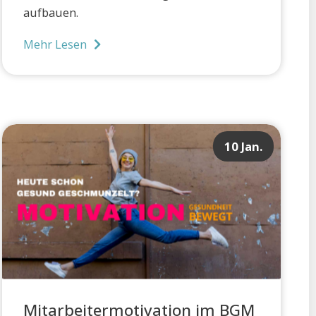
aufbauen.
Mehr Lesen
10 Jan.
Mitarbeitermotivation im BGM