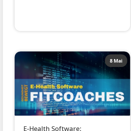
8 Mai
E-Health Software: