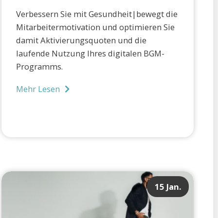
Verbessern Sie mit Gesundheit|bewegt die
Mitarbeitermotivation und optimieren Sie
damit Aktivierungsquoten und die
laufende Nutzung Ihres digitalen BGM-
Programms.
Mehr Lesen
15 Jan.