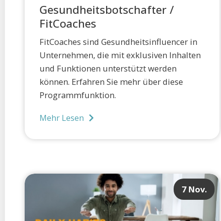
Gesundheitsbotschafter /
FitCoaches
FitCoaches sind Gesundheitsinfluencer in
Unternehmen, die mit exklusiven Inhalten
und Funktionen unterstützt werden
können. Erfahren Sie mehr über diese
Programmfunktion.
Mehr Lesen
7 Nov.