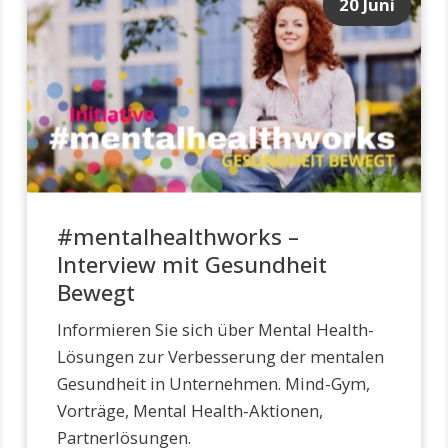
20 Juni
#mentalhealthworks –
Interview mit Gesundheit
Bewegt
Informieren Sie sich über Mental Health-
Lösungen zur Verbesserung der mentalen
Gesundheit in Unternehmen. Mind-Gym,
Vorträge, Mental Health-Aktionen,
Partnerlösungen.