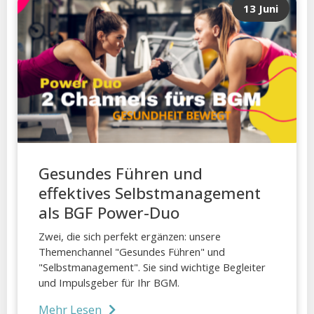
13 Juni
Gesundes Führen und
effektives Selbstmanagement
als BGF Power-Duo
Zwei, die sich perfekt ergänzen: unsere
Themenchannel "Gesundes Führen" und
"Selbstmanagement". Sie sind wichtige Begleiter
und Impulsgeber für Ihr BGM.
Mehr Lesen