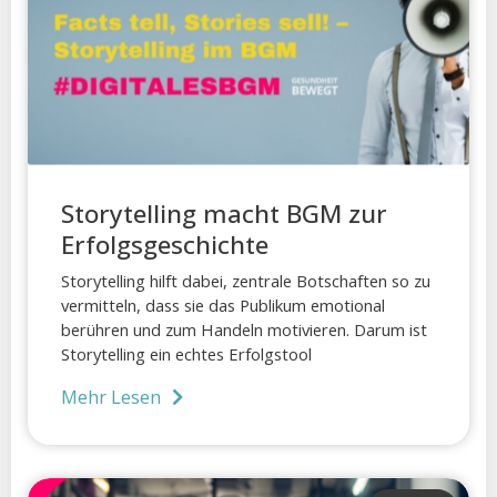
Storytelling macht BGM zur
Erfolgsgeschichte
Storytelling hilft dabei, zentrale Botschaften so zu
vermitteln, dass sie das Publikum emotional
berühren und zum Handeln motivieren. Darum ist
Storytelling ein echtes Erfolgstool
Mehr Lesen