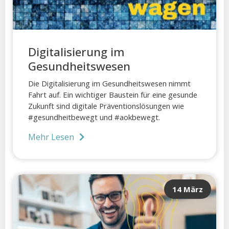
Digitalisierung im
Gesundheitswesen
Die Digitalisierung im Gesundheitswesen nimmt
Fahrt auf. Ein wichtiger Baustein für eine gesunde
Zukunft sind digitale Präventionslösungen wie
#gesundheitbewegt und #aokbewegt.
Mehr Lesen
14 März