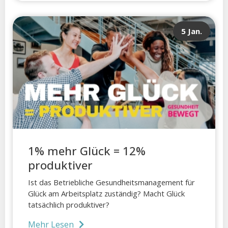
5 Jan.
1% mehr Glück = 12%
produktiver
Ist das Betriebliche Gesundheitsmanagement für
Glück am Arbeitsplatz zuständig? Macht Glück
tatsächlich produktiver?
Mehr Lesen