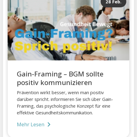
28 Feb.
Gain-Framing – BGM sollte
positiv kommunizieren
Prävention wirkt besser, wenn man positiv
darüber spricht. informieren Sie sich über Gain-
Framing, das psychologische Konzept für eine
effektive Gesundheitskommunikation.
Mehr Lesen