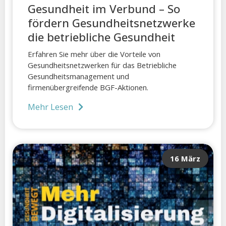
Gesundheit im Verbund – So
fördern Gesundheitsnetzwerke
die betriebliche Gesundheit
Erfahren Sie mehr über die Vorteile von
Gesundheitsnetzwerken für das Betriebliche
Gesundheitsmanagement und
firmenübergreifende BGF-Aktionen.
Mehr Lesen
16 März