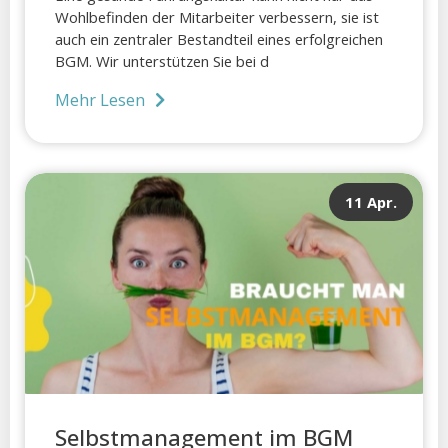
Wohlbefinden der Mitarbeiter verbessern, sie ist
auch ein zentraler Bestandteil eines erfolgreichen
BGM. Wir unterstützen Sie bei d
Mehr Lesen
11 Apr.
Selbstmanagement im BGM