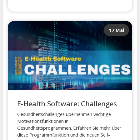
17 Mai
E-Health Software: Challenges
Gesundheitschallenges übernehmen wichtige
Motivationsfunktionen in
Gesundheitsprogrammen. Erfahren Sie mehr über
diese Programmfunktion und die neuen Self-