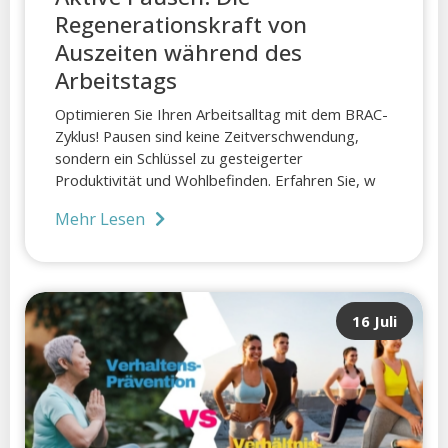
Regenerationskraft von
Auszeiten während des
Arbeitstags
Optimieren Sie Ihren Arbeitsalltag mit dem BRAC-
Zyklus! Pausen sind keine Zeitverschwendung,
sondern ein Schlüssel zu gesteigerter
Produktivität und Wohlbefinden. Erfahren Sie, w
Mehr Lesen
16 Juli