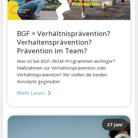
BGF = Verhältnisprävention?
Verhaltensprävention?
Prävention im Team?
Was ist bei BGF-/BGM-Programmen wichtiger?
Maßnahmen zur Verhaltensprävention oder
Verhältnisprävention? Wir stellen die beiden
Konzepte gegenüber.
Mehr Lesen
27 Juni