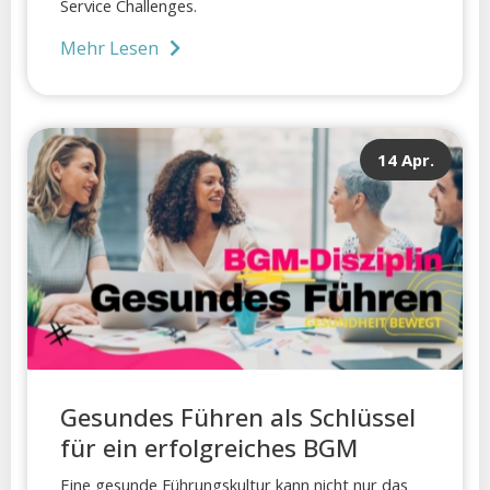
Service Challenges.
Mehr Lesen
14 Apr.
Gesundes Führen als Schlüssel
für ein erfolgreiches BGM
Eine gesunde Führungskultur kann nicht nur das