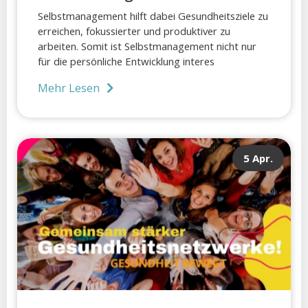
Selbstmanagement hilft dabei Gesundheitsziele zu
erreichen, fokussierter und produktiver zu
arbeiten. Somit ist Selbstmanagement nicht nur
für die persönliche Entwicklung interes
Mehr Lesen
5 Apr.