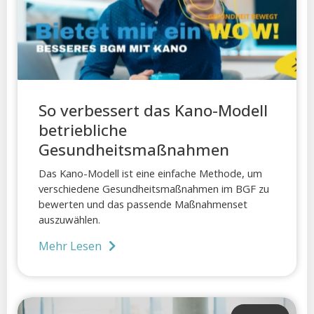
So verbessert das Kano-Modell
betriebliche
Gesundheitsmaßnahmen
Das Kano-Modell ist eine einfache Methode, um
verschiedene Gesundheitsmaßnahmen im BGF zu
bewerten und das passende Maßnahmenset
auszuwählen.
Mehr Lesen