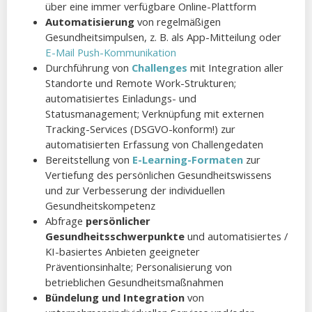
über eine immer verfügbare Online-Plattform
Automatisierung
von regelmäßigen
Gesundheitsimpulsen, z. B. als App-Mitteilung oder
E-Mail Push-Kommunikation
Durchführung von
Challenges
mit Integration aller
Standorte und Remote Work-Strukturen;
automatisiertes Einladungs- und
Statusmanagement; Verknüpfung mit externen
Tracking-Services (DSGVO-konform!) zur
automatisierten Erfassung von Challengedaten
Bereitstellung von
E-Learning-Formaten
zur
Vertiefung des persönlichen Gesundheitswissens
und zur Verbesserung der individuellen
Gesundheitskompetenz
Abfrage
persönlicher
Gesundheitsschwerpunkte
und automatisiertes /
KI-basiertes Anbieten geeigneter
Präventionsinhalte; Personalisierung von
betrieblichen Gesundheitsmaßnahmen
Bündelung und Integration
von