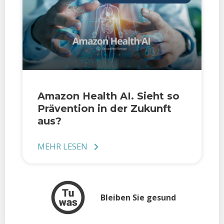
Amazon Health AI. Sieht so
Prävention in der Zukunft
aus?
MEHR LESEN
Bleiben Sie gesund