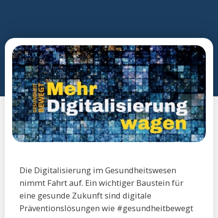
Die Digitalisierung im Gesundheitswesen
nimmt Fahrt auf. Ein wichtiger Baustein für
eine gesunde Zukunft sind digitale
Präventionslösungen wie #gesundheitbewegt