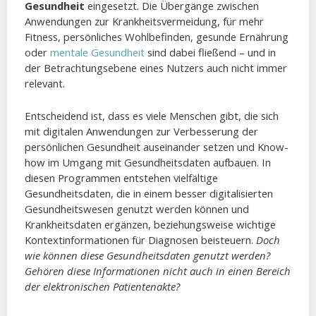
Gesundheit
eingesetzt. Die Übergänge zwischen
Anwendungen zur Krankheitsvermeidung, für mehr
Fitness, persönliches Wohlbefinden, gesunde Ernährung
oder
mentale Gesundheit
sind dabei fließend – und in
der Betrachtungsebene eines Nutzers auch nicht immer
relevant.
Entscheidend ist, dass es viele Menschen gibt, die sich
mit digitalen Anwendungen zur Verbesserung der
persönlichen Gesundheit auseinander setzen und Know-
how im Umgang mit Gesundheitsdaten aufbauen. In
diesen Programmen entstehen vielfältige
Gesundheitsdaten, die in einem besser digitalisierten
Gesundheitswesen genutzt werden können und
Krankheitsdaten ergänzen, beziehungsweise wichtige
Kontextinformationen für Diagnosen beisteuern.
Doch
wie können diese Gesundheitsdaten genutzt werden?
Gehören diese Informationen nicht auch in einen Bereich
der elektronischen Patientenakte?