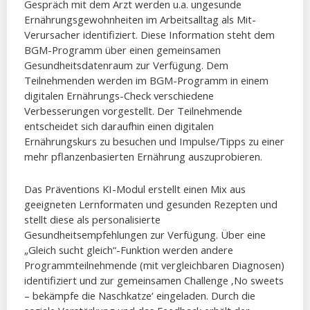
Gespräch mit dem Arzt werden u.a. ungesunde
Ernährungsgewohnheiten im Arbeitsalltag als Mit-
Verursacher identifiziert. Diese Information steht dem
BGM-Programm über einen gemeinsamen
Gesundheitsdatenraum zur Verfügung. Dem
Teilnehmenden werden im BGM-Programm in einem
digitalen Ernährungs-Check verschiedene
Verbesserungen vorgestellt. Der Teilnehmende
entscheidet sich daraufhin einen digitalen
Ernährungskurs zu besuchen und Impulse/Tipps zu einer
mehr pflanzenbasierten Ernährung auszuprobieren.
Das Präventions KI-Modul erstellt einen Mix aus
geeigneten Lernformaten und gesunden Rezepten und
stellt diese als personalisierte
Gesundheitsempfehlungen zur Verfügung. Über eine
„Gleich sucht gleich“-Funktion werden andere
Programmteilnehmende (mit vergleichbaren Diagnosen)
identifiziert und zur gemeinsamen Challenge ‚No sweets
– bekämpfe die Naschkatze‘ eingeladen. Durch die