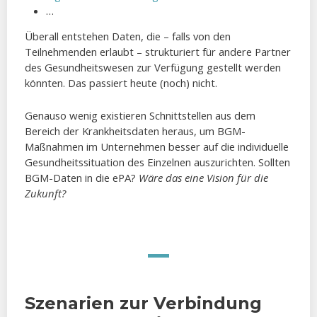
…
Überall entstehen Daten, die – falls von den
Teilnehmenden erlaubt – strukturiert für andere Partner
des Gesundheitswesen zur Verfügung gestellt werden
könnten. Das passiert heute (noch) nicht.
Genauso wenig existieren Schnittstellen aus dem
Bereich der Krankheitsdaten heraus, um BGM-
Maßnahmen im Unternehmen besser auf die individuelle
Gesundheitssituation des Einzelnen auszurichten. Sollten
BGM-Daten in die ePA?
Wäre das eine Vision für die
Zukunft?
Szenarien zur Verbindung