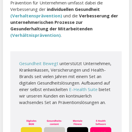
Prävention für Unternehmen umfasst dabei die
Verbesserung der
individuellen Gesundheit
(Verhaltensprävention)
und die
Verbesserung der
unternehmerischen Prozesse zur
Gesunderhaltung der Mitarbeitenden
(Verhältnisprävention)
.
Gesundheit Bewegt
unterstützt Unternehmen,
Krankenkassen, Versicherungen und Health-
Brands seit vielen Jahren mit einem Set an
digitalen Gesundheitslösungen. Aufbauend auf
einer selbst entwickelten
E-Health Suite
bietet
wir unseren Kunden ein kontinuierlich
wachsendes Set an Präventionslösungen an.