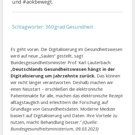
und #aokbewegt.
Schlagwörter:
360grad Gesundheit
Es geht voran. Die Digitalisierung im Gesundheitswesen
wird auf neue „Säulen“ gestellt, sagt
Bundesgesundheitsminister Prof. Karl Lauterbach:
„
Deutschlands Gesundheitswesen hängt in der
Digitalisierung um Jahrzehnte zurück.
Das können
wir nicht länger verantworten. Deshalb machen wir
einen Neustart – erschließen die elektronische
Patientenakte für alle, machen das elektronische Rezept
alltagstauglich und erleichtern die Forschung auf
Grundlage von Gesundheitsdaten. Moderne Medizin
basiert auf Digitalisierung und Daten. Ihre Vorteile zu
nutzen, macht Behandlung besser.“
(Quelle:
Bundesgesundheitsministerium, 09.03.2023)