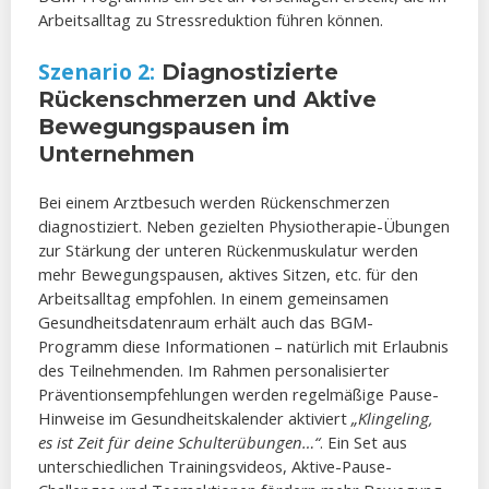
Arbeitsalltag zu Stressreduktion führen können.
Szenario 2:
Diagnostizierte
Rückenschmerzen und Aktive
Bewegungspausen im
Unternehmen
Bei einem Arztbesuch werden Rückenschmerzen
diagnostiziert. Neben gezielten Physiotherapie-Übungen
zur Stärkung der unteren Rückenmuskulatur werden
mehr Bewegungspausen, aktives Sitzen, etc. für den
Arbeitsalltag empfohlen. In einem gemeinsamen
Gesundheitsdatenraum erhält auch das BGM-
Programm diese Informationen – natürlich mit Erlaubnis
des Teilnehmenden. Im Rahmen personalisierter
Präventionsempfehlungen werden regelmäßige Pause-
Hinweise im Gesundheitskalender aktiviert
„Klingeling,
es ist Zeit für deine Schulterübungen…“
. Ein Set aus
unterschiedlichen Trainingsvideos, Aktive-Pause-