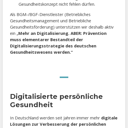
Gesundheitskonzept nicht fehlen dürfen.
Als BGM-/BGF-Dienstleister (Betriebliches
Gesundheitsmanagement und Betriebliche
Gesundheitsförderung) unterstützen wir deshalb aktiv
ein „
Mehr an Digitalisierung. ABER: Prävention
muss elementarer Bestandteil der
Digitalisierungsstrategie des deutschen
Gesundheitswesens werden.“
Digitalisierte persönliche
Gesundheit
In Deutschland werden seit Jahren immer mehr
digitale
Lösungen zur Verbesserung der persönlichen