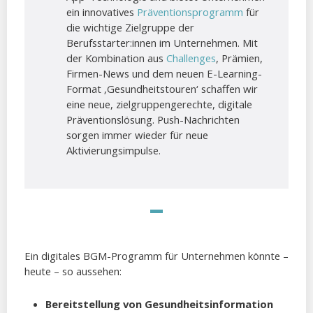
ein innovatives
Präventionsprogramm
für
die wichtige Zielgruppe der
Berufsstarter:innen im Unternehmen. Mit
der Kombination aus
Challenges
, Prämien,
Firmen-News und dem neuen E-Learning-
Format ‚Gesundheitstouren‘ schaffen wir
eine neue, zielgruppengerechte, digitale
Präventionslösung. Push-Nachrichten
sorgen immer wieder für neue
Aktivierungsimpulse.
Ein digitales BGM-Programm für Unternehmen könnte –
heute – so aussehen:
Bereitstellung von Gesundheitsinformation