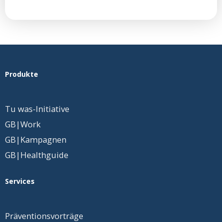
Produkte
Tu was-Initiative
GB|Work
GB|Kampagnen
GB|Healthguide
Services
Präventionsvorträge