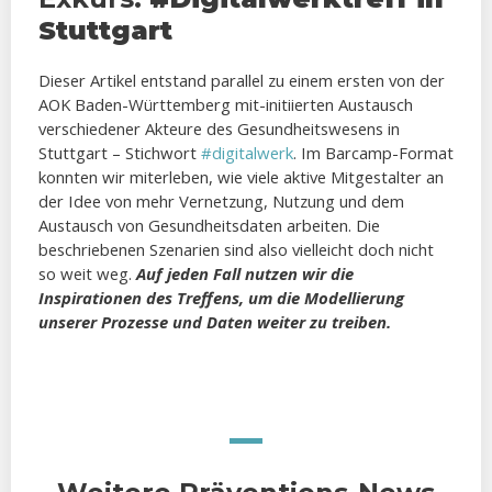
Stuttgart
Dieser Artikel entstand parallel zu einem ersten von der
AOK Baden-Württemberg mit-initiierten Austausch
verschiedener Akteure des Gesundheitswesens in
Stuttgart – Stichwort
#digitalwerk
. Im Barcamp-Format
konnten wir miterleben, wie viele aktive Mitgestalter an
der Idee von mehr Vernetzung, Nutzung und dem
Austausch von Gesundheitsdaten arbeiten. Die
beschriebenen Szenarien sind also vielleicht doch nicht
so weit weg.
Auf jeden Fall nutzen wir die
Inspirationen des Treffens, um die Modellierung
unserer Prozesse und Daten weiter zu treiben.