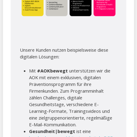
Unsere Kunden nutzen beispielsweise diese
digitalen Lösungen:
Mit
#AOKbewegt
unterstützen wir die
AOK mit einem exklusiven, digitalen
Präventionsprogramm für ihre
Firmenkunden. Zum Programminhalt
zählen Challenges, digitale
Gesundheitstage, verschiedene E-
Learning-Formate, Trainingsvideos und
eine zielgruppenorientierte, regelmäßige
E-Mail-Kommunikation.
Gesundheit|bewegt
ist eine