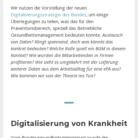
Wir nutzen die Vorstellung der neuen
Digitalisierungsstrategie des Bundes
, um einige
Überlegungen zu teilen, was das für den
Präventionsbereich, speziell das Betriebliche
Gesundheitsmanagement bedeuten könnte.
Austausch
von Daten? Klingt spannend, doch was könnte das
konkret bedeuten? Welche Rolle spielt ein BGM in diesem
Kontext? Wie würden die Mitarbeitenden in Firmen
profitieren? Wie sieht es umgekehrt mit der Lieferung
weiterer Daten aus dem Arbeitsalltag für eine ePA aus?
Wie kommen wir von der Theorie ins Tun?
Digitalisierung von Krankheit
Vom Bundesgesundheitsministerium wurde die