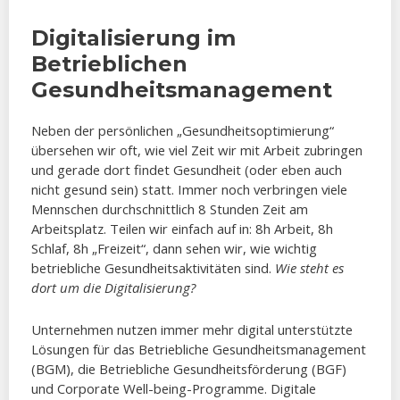
Digitalisierung im
Betrieblichen
Gesundheitsmanagement
Neben der persönlichen „Gesundheitsoptimierung“
übersehen wir oft, wie viel Zeit wir mit Arbeit zubringen
und gerade dort findet Gesundheit (oder eben auch
nicht gesund sein) statt. Immer noch verbringen viele
Mennschen durchschnittlich 8 Stunden Zeit am
Arbeitsplatz. Teilen wir einfach auf in: 8h Arbeit, 8h
Schlaf, 8h „Freizeit“, dann sehen wir, wie wichtig
betriebliche Gesundheitsaktivitäten sind.
Wie steht es
dort um die Digitalisierung?
Unternehmen nutzen immer mehr digital unterstützte
Lösungen für das Betriebliche Gesundheitsmanagement
(BGM), die Betriebliche Gesundheitsförderung (BGF)
und Corporate Well-being-Programme. Digitale