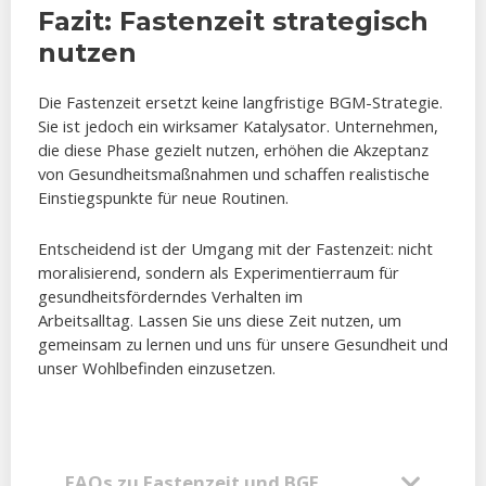
Fazit: Fastenzeit strategisch
nutzen
Die Fastenzeit ersetzt keine langfristige BGM-Strategie.
Sie ist jedoch ein wirksamer Katalysator. Unternehmen,
die diese Phase gezielt nutzen, erhöhen die Akzeptanz
von Gesundheitsmaßnahmen und schaffen realistische
Einstiegspunkte für neue Routinen.
Entscheidend ist der Umgang mit der Fastenzeit: nicht
moralisierend, sondern als Experimentierraum für
gesundheitsförderndes Verhalten im
Arbeitsalltag. Lassen Sie uns diese Zeit nutzen, um
gemeinsam zu lernen und uns für unsere Gesundheit und
unser Wohlbefinden einzusetzen.
FAQs zu Fastenzeit und BGF