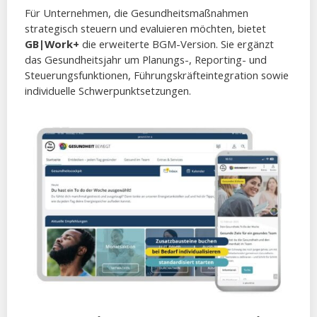
Für Unternehmen, die Gesundheitsmaßnahmen
strategisch steuern und evaluieren möchten, bietet
GB|Work+
die erweiterte BGM-Version. Sie ergänzt
das Gesundheitsjahr um Planungs-, Reporting- und
Steuerungsfunktionen, Führungskräfteintegration sowie
individuelle Schwerpunktsetzungen.