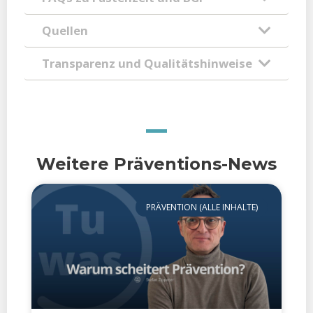
Quellen
Transparenz und Qualitätshinweise
Weitere Präventions-News
PRÄVENTION (ALLE INHALTE)