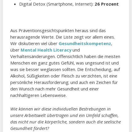
Digital Detox (Smartphone, Internet):
26 Prozent
Aus Präventionsgesichtspunkten heraus sind das
herausragende Werte. Die Liste zeigt vor allem eines.
Wir diskutieren viel über
Gesundheitskompetenz
,
über
Mental Health Literacy
und
Verhaltensänderungen. Offensichtlich haben die meisten
Menschen ein ganz gutes Gefühl, was ungesund ist und
was sie besser weglassen sollten. Die Entscheidung, auf
Alkohol, Süßigkeiten oder Fleisch zu verzichten, ist eine
persönliche Herausforderung; und auch ein Zeichen für
den Wunsch nach mehr Gesundheit und einer
nachhaltigeren Lebensweise.
Wie können wir diese individuellen Bestrebungen in
unsere Arbeitswelt übertragen und ein Umfeld schaffen,
das nicht nur die körperliche, sondern auch die seelische
Gesundheit fördert?