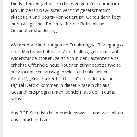
Die Fastenzeit gehört zu den wenigen Zeiträumen im
Jahr, in denen bewusster Verzicht gesellschaftlich
akzeptiert und positiv konnotiert ist. Genau darin liegt
ihr strategisches Potenzial für die Betriebliche
Gesundheitsförderung.
Während Veränderungen im Ernährungs-, Bewegungs-
oder Medienverhalten im Arbeitsalltag gerne mal auf
Widerstände stoßen, zeigt sich in der Fastenzeit eine
erhöhte Offenheit, neue Routinen zumindest zeitweise
auszuprobieren. Aussagen wie „Ich trinke keinen
Alkohol“, „Kein Zucker bis Ostern“ oder „Ich mache
Digital Detox“ kommen in dieser Phase nicht aus
Gesundheitsprogrammen, sondern aus den Teams
selbst.
Aus BGF-Sicht ist das bemerkenswert – und wir sollten
das einfach nutzen.