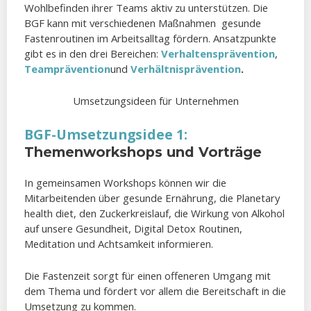
Wohlbefinden ihrer Teams aktiv zu unterstützen. Die
BGF kann mit verschiedenen Maßnahmen gesunde
Fastenroutinen im Arbeitsalltag fördern. Ansatzpunkte
gibt es in den drei Bereichen:
Verhaltensprävention
,
Teamprävention
und
Verhältnisprävention
.
Umsetzungsideen für Unternehmen
BGF-Umsetzungsidee 1:
Themenworkshops und Vorträge
In gemeinsamen Workshops können wir die
Mitarbeitenden über gesunde Ernährung, die Planetary
health diet, den Zuckerkreislauf, die Wirkung von Alkohol
auf unsere Gesundheit, Digital Detox Routinen,
Meditation und Achtsamkeit informieren.
Die Fastenzeit sorgt für einen offeneren Umgang mit
dem Thema und fördert vor allem die Bereitschaft in die
Umsetzung zu kommen.