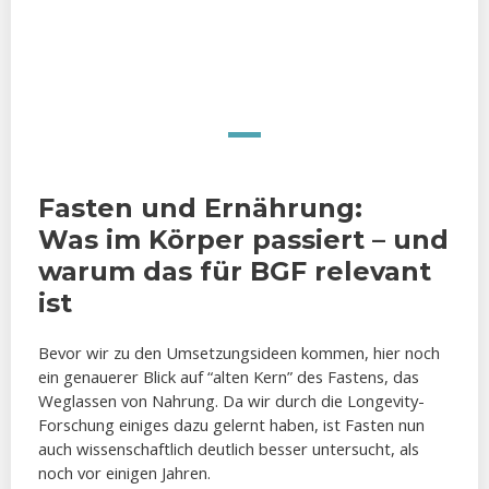
Fasten und Ernährung:
Was im Körper passiert – und
warum das für BGF relevant
ist
Bevor wir zu den Umsetzungsideen kommen, hier noch
ein genauerer Blick auf “alten Kern” des Fastens, das
Weglassen von Nahrung. Da wir durch die Longevity-
Forschung einiges dazu gelernt haben, ist Fasten nun
auch wissenschaftlich deutlich besser untersucht, als
noch vor einigen Jahren.