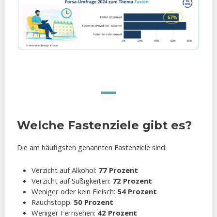
Welche Fastenziele gibt es?
Die am häufigsten genannten Fastenziele sind:
Verzicht auf Alkohol:
77 Prozent
Verzicht auf Süßigkeiten:
72 Prozent
Weniger oder kein Fleisch:
54 Prozent
Rauchstopp:
50 Prozent
Weniger Fernsehen:
42 Prozent