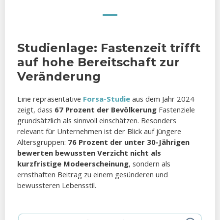
Studienlage: Fastenzeit trifft
auf hohe Bereitschaft zur
Veränderung
Eine repräsentative
Forsa-Studie
aus dem Jahr 2024
zeigt, dass
67 Prozent der Bevölkerung
Fastenziele
grundsätzlich als sinnvoll einschätzen. Besonders
relevant für Unternehmen ist der Blick auf jüngere
Altersgruppen:
76 Prozent der unter 30-Jährigen
bewerten bewussten Verzicht nicht als
kurzfristige Modeerscheinung
, sondern als
ernsthaften Beitrag zu einem gesünderen und
bewussteren Lebensstil.