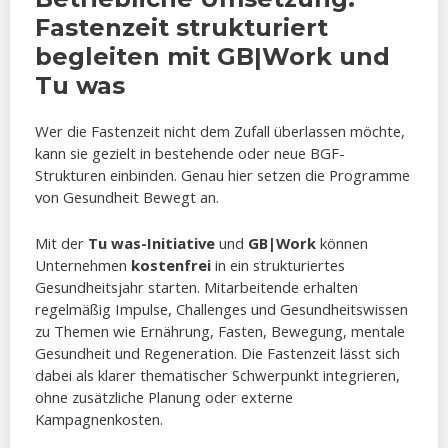
Fastenzeit strukturiert
begleiten mit GB|Work und
Tu was
Wer die Fastenzeit nicht dem Zufall überlassen möchte,
kann sie gezielt in bestehende oder neue BGF-
Strukturen einbinden. Genau hier setzen die Programme
von Gesundheit Bewegt an.
Mit der
Tu was-Initiative
und
GB|Work
können
Unternehmen
kostenfrei
in ein strukturiertes
Gesundheitsjahr starten. Mitarbeitende erhalten
regelmäßig Impulse, Challenges und Gesundheitswissen
zu Themen wie Ernährung, Fasten, Bewegung, mentale
Gesundheit und Regeneration. Die Fastenzeit lässt sich
dabei als klarer thematischer Schwerpunkt integrieren,
ohne zusätzliche Planung oder externe
Kampagnenkosten.