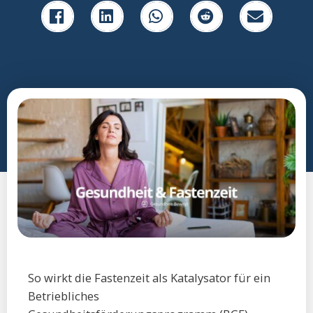
So wirkt die Fastenzeit als Katalysator für ein
Betriebliches