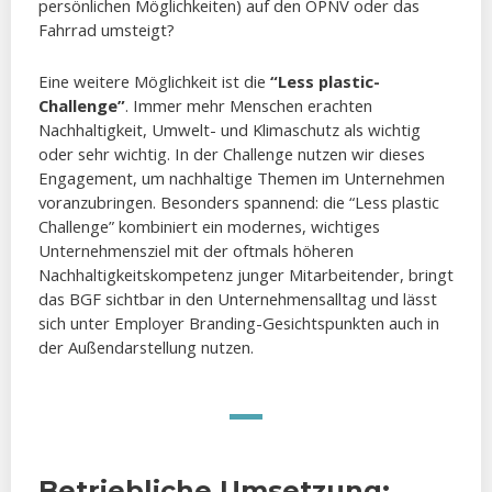
persönlichen Möglichkeiten) auf den ÖPNV oder das
Fahrrad umsteigt?
Eine weitere Möglichkeit ist die
“Less plastic-
Challenge”
. Immer mehr Menschen erachten
Nachhaltigkeit, Umwelt- und Klimaschutz als wichtig
oder sehr wichtig. In der Challenge nutzen wir dieses
Engagement, um nachhaltige Themen im Unternehmen
voranzubringen. Besonders spannend: die “Less plastic
Challenge” kombiniert ein modernes, wichtiges
Unternehmensziel mit der oftmals höheren
Nachhaltigkeitskompetenz junger Mitarbeitender, bringt
das BGF sichtbar in den Unternehmensalltag und lässt
sich unter Employer Branding-Gesichtspunkten auch in
der Außendarstellung nutzen.
Betriebliche Umsetzung: