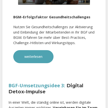
BGM-Erfolgsfaktor Gesundheitschallenges
Nutzen Sie Gesundheitschallenges zur Aktivierung
und Einbindung der Mitarbeitenden in Ihr BGF und
BGM. Erfahren Sie mehr über Best-Practices,
Challenge-Hitlisten und Wirkungstipps.
weiterlesen
BGF-Umsetzungsidee 3:
Digital
Detox-Impulse
In einer Welt, die ständig online ist, werden digitale
Auszeiten immer wichtiger.
Vereinbaren Sie im Team