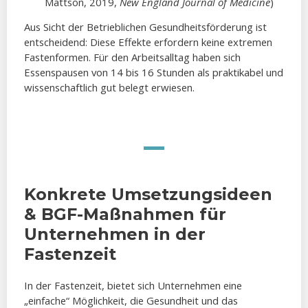
Mattson, 2019,
New England Journal of Medicine
)
Aus Sicht der Betrieblichen Gesundheitsförderung ist
entscheidend: Diese Effekte erfordern keine extremen
Fastenformen. Für den Arbeitsalltag haben sich
Essenspausen von 14 bis 16 Stunden als praktikabel und
wissenschaftlich gut belegt erwiesen.
Konkrete Umsetzungsideen
& BGF-Maßnahmen für
Unternehmen in der
Fastenzeit
In der Fastenzeit, bietet sich Unternehmen eine
„einfache“ Möglichkeit, die Gesundheit und das