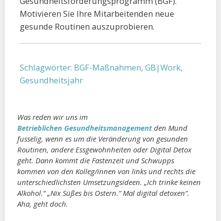
Gesundheitsförderungsprogramm (BGF).
Motivieren Sie Ihre Mitarbeitenden neue
gesunde Routinen auszuprobieren.
Schlagwörter:
BGF-Maßnahmen
,
GB|Work
,
Gesundheitsjahr
Was reden wir uns im
Betrieblichen Gesundheitsmanagement
den Mund
fusselig, wenn es um die Veränderung von gesunden
Routinen, andere Essgewohnheiten oder Digital Detox
geht. Dann kommt die Fastenzeit und Schwupps
kommen von den Kolleg/innen von links und rechts die
unterschiedlichsten Umsetzungsideen. „Ich trinke keinen
Alkohol.“ „Nix Süßes bis Ostern.“ Mal digital detoxen“.
Aha, geht doch.