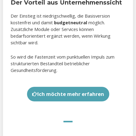
Der Vorteil aus Unternehmenssicht
Der Einstieg ist niedrigschwellig, die Basisversion
kostenfrei und damit
budgetneutral
möglich.
Zusätzliche Module oder Services können
bedarfsorientiert ergänzt werden, wenn Wirkung
sichtbar wird.
So wird die Fastenzeit vom punktuellen Impuls zum
strukturierten Bestandteil betrieblicher
Gesundheitsförderung.
Ich möchte mehr erfahren