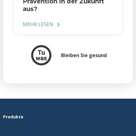
Prävention in der Zukunft
aus?
MEHR LESEN
Bleiben Sie gesund
Produkte