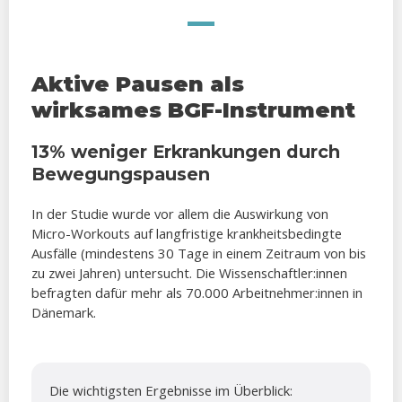
Aktive Pausen als
wirksames BGF-Instrument
13% weniger Erkrankungen durch
Bewegungspausen
In der Studie wurde vor allem die Auswirkung von
Micro-Workouts auf langfristige krankheitsbedingte
Ausfälle (mindestens 30 Tage in einem Zeitraum von bis
zu zwei Jahren) untersucht. Die Wissenschaftler:innen
befragten dafür mehr als 70.000 Arbeitnehmer:innen in
Dänemark.
Die wichtigsten Ergebnisse im Überblick: