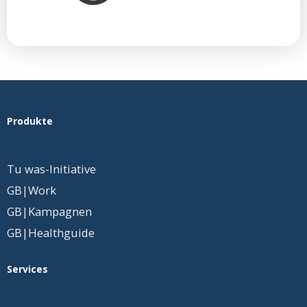
Produkte
Tu was-Initiative
GB|Work
GB|Kampagnen
GB|Healthguide
Services