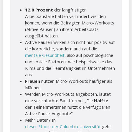
12,8 Prozent
der langfristigen
Arbeitsausfälle hätten verhindert werden
können, wenn die Befragten Micro-Workouts
(Aktive Pausen) an ihrem Arbeitsplatz
ausgeübt hätten.
Aktive Pausen wirken sich nicht nur positiv auf
die körperliche, sondern auch auf die
mentale Gesundheit
, also auf psychologische
und soziale Faktoren, wie beispielsweise das
Klima und die Teamfähigkeit im Unternehmen
aus.
Frauen
nutzen Micro-Workouts häufiger als
Männer.
Werden Micro-Workouts angeboten, lautet
eine vereinfachte Faustformel „Die
Hälfte
der Teilnehmer:innen nutzt die verfügbaren
Aktive Pause-Angebote“
Mehr Daten? In
dieser Studie der Columbia Universität
geht