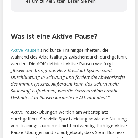
es um zu viel Sitzen. Lesen Sie rein.
Was ist eine Aktive Pause?
Aktive Pausen
sind kurze Trainingseinheiten, die
während des Arbeitsalltags zwischendurch durchgeführt
werden. Die AOK definiert Aktive Pausen wie folgt:
„Bewegung bringt das Herz-Kreislauf-System samt
Durchblutung in Schwung und fördert die Abwehrkräfte
des Immunsystems. Außerdem kann das Gehirn mehr
Sauerstoff aufnehmen, was die Konzentration erhöht.
Deshalb ist in Pausen körperliche Aktivität ideal.“
Aktive Pause-Übungen werden am Arbeitsplatz
durchgeführt. Spezielle Sportkleidung sowie die Nutzung
von Trainingsräumen ist nicht notwendig. Richtige Aktive
Pause-Übungen sind so aufgebaut, dass Sie in Business-