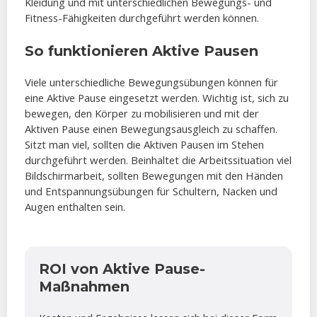
Kleidung und mit unterschiedlichen Bewegungs- und
Fitness-Fähigkeiten durchgeführt werden können.
So funktionieren Aktive Pausen
Viele unterschiedliche Bewegungsübungen können für
eine Aktive Pause eingesetzt werden. Wichtig ist, sich zu
bewegen, den Körper zu mobilisieren und mit der
Aktiven Pause einen Bewegungsausgleich zu schaffen.
Sitzt man viel, sollten die Aktiven Pausen im Stehen
durchgeführt werden. Beinhaltet die Arbeitssituation viel
Bildschirmarbeit, sollten Bewegungen mit den Händen
und Entspannungsübungen für Schultern, Nacken und
Augen enthalten sein.
ROI von Aktive Pause-
Maßnahmen