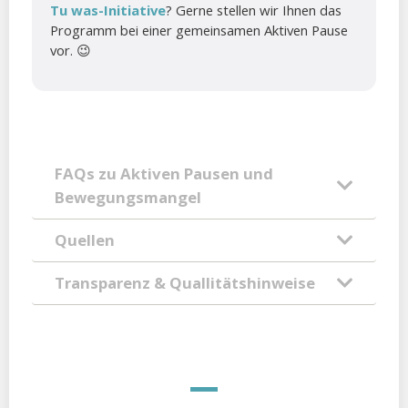
Tu was-Initiative
? Gerne stellen wir Ihnen das
Programm bei einer gemeinsamen Aktiven Pause
vor. 😉
FAQs zu Aktiven Pausen und
Bewegungsmangel
Quellen
Transparenz & Quallitätshinweise