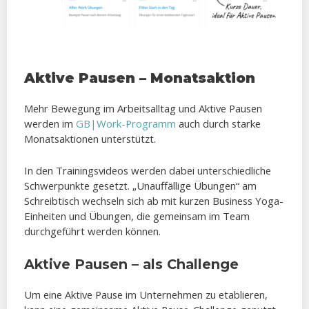
Aktive Pausen – Monatsaktion
Mehr Bewegung im Arbeitsalltag und Aktive Pausen
werden im
GB|Work-Programm
auch durch starke
Monatsaktionen unterstützt.
In den Trainingsvideos werden dabei unterschiedliche
Schwerpunkte gesetzt. „Unauffällige Übungen“ am
Schreibtisch wechseln sich ab mit kurzen Business Yoga-
Einheiten und Übungen, die gemeinsam im Team
durchgeführt werden können.
Aktive Pausen – als Challenge
Um eine Aktive Pause im Unternehmen zu etablieren,