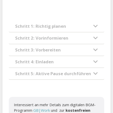
Schritt 1: Richtig planen
Schritt 2: Vorinformieren
Schritt 3: Vorbereiten
Schritt 4: Einladen
Schritt 5: Aktive Pause durchführen
Interessiert an mehr Details zum digitalen BGM-
Programm
GB|Work
und zur
kostenfreien