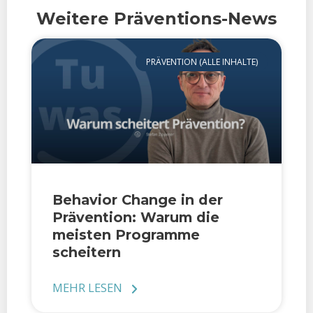
Weitere Präventions-News
PRÄVENTION (ALLE INHALTE)
Behavior Change in der
Prävention: Warum die
meisten Programme
scheitern
MEHR LESEN