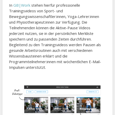
In
GB|Work
stehen hierfür professionelle
Trainingsvideos von Sport- und
Bewegungswissenschaftler:innen, Yoga-Lehrer:innen
und Physiotherapeut:innen zur Verfügung. Die
Teilnehmenden können die Aktive-Pause Videos
jederzeit nutzen, sie in der persönlichen Merkliste
speichern und zu passenden Zeiten durchführen.
Begleitend zu den Trainingsvideos werden Pausen als
gesunde Arbeitsroutinen auch mit verschiedenen
Wissensbausteinen erklärt und die
Programmteilnehmer:innen mit wöchentlichen E-Mail-
Impulsen unterstützt.