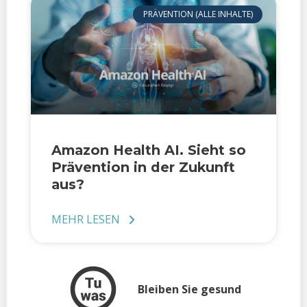
PRÄVENTION (ALLE INHALTE)
Amazon Health AI. Sieht so
Prävention in der Zukunft
aus?
MEHR LESEN
Bleiben Sie gesund