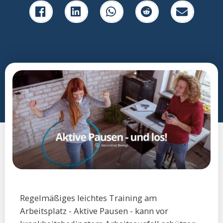
Regelmäßiges leichtes Training am
Arbeitsplatz - Aktive Pausen - kann vor