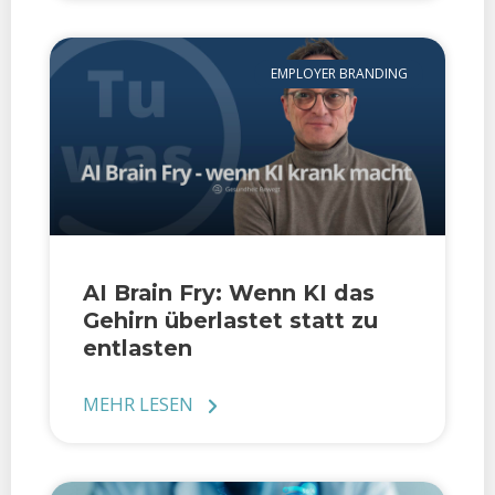
EMPLOYER BRANDING
AI Brain Fry: Wenn KI das
Gehirn überlastet statt zu
entlasten
MEHR LESEN