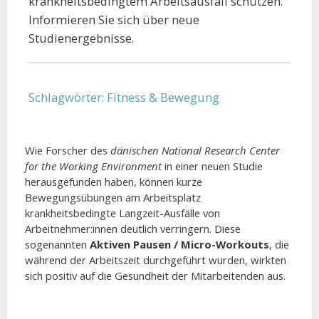
krankheitsbedingtem Arbeitsausfall schützen.
Informieren Sie sich über neue
Studienergebnisse.
Schlagwörter:
Fitness & Bewegung
Wie Forscher des
dänischen National Research Center
for the Working Environment
in einer neuen Studie
herausgefunden haben, können kurze
Bewegungsübungen am Arbeitsplatz
krankheitsbedingte Langzeit-Ausfälle von
Arbeitnehmer:innen deutlich verringern. Diese
sogenannten
Aktiven Pausen / Micro-Workouts
, die
während der Arbeitszeit durchgeführt wurden, wirkten
sich positiv auf die Gesundheit der Mitarbeitenden aus.