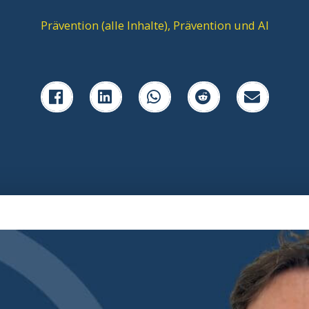
Prävention (alle Inhalte)
,
Prävention und AI