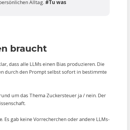
ersönlichen Alltag.
#Tu was
n braucht
lar, dass alle LLMs einen Bias produzieren. Die
en durch den Prompt selbst sofort in bestimmte
 rund um das Thema Zuckersteuer ja / nein. Der
issenschaft.
e. Es gab keine Vorrecherchen oder andere LLMs-