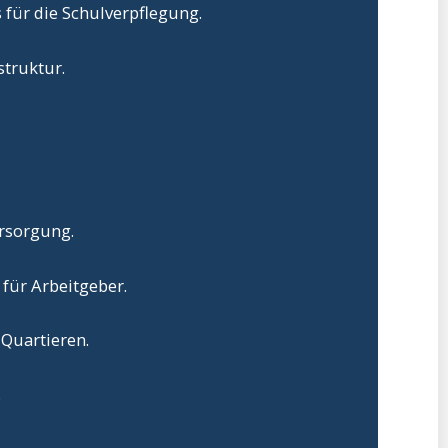
für die Schulverpflegung.
struktur.
rsorgung.
für Arbeitgeber.
 Quartieren.
.