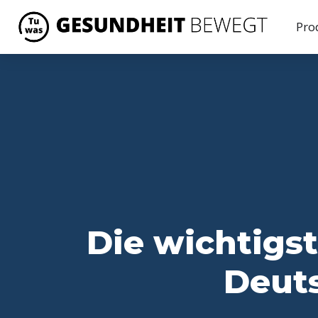
Pro
Die wichtig
Deuts